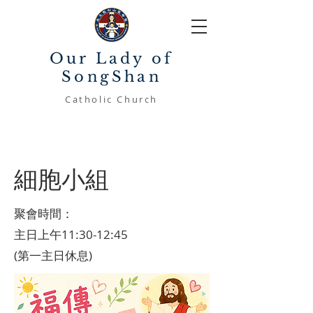
Our Lady of
SongShan
Catholic Church
細胞小組
聚會時間：
主日上午11:30-12:45
(第一主日休息)